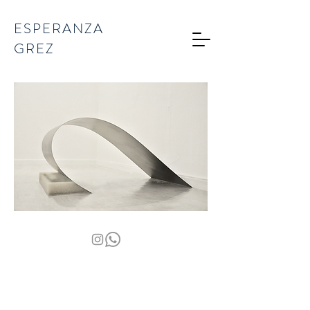
ESPERANZA
GREZ