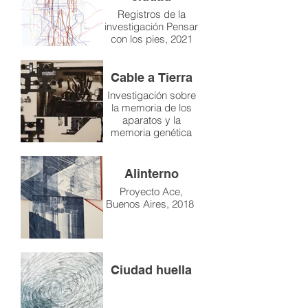
Registros de la
investigación Pensar
con los pies, 2021
Cable a Tierra
Investigación sobre
la memoria de los
aparatos y la
memoria genética
que cargamos
Alinterno
Proyecto Ace,
Buenos Aires, 2018
Ciudad huella